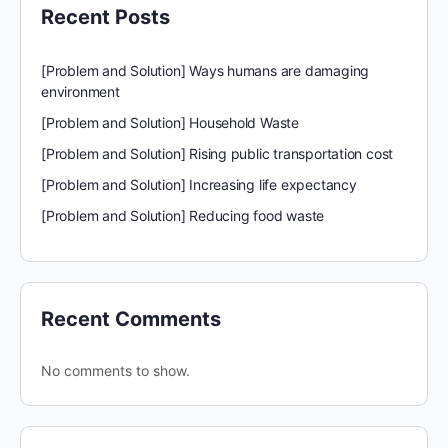
Recent Posts
[Problem and Solution] Ways humans are damaging
environment
[Problem and Solution] Household Waste
[Problem and Solution] Rising public transportation cost
[Problem and Solution] Increasing life expectancy
[Problem and Solution] Reducing food waste
Recent Comments
No comments to show.