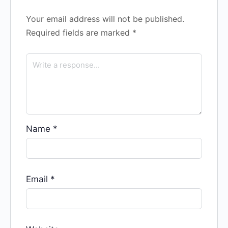
Your email address will not be published.
Required fields are marked
*
Name
*
Email
*