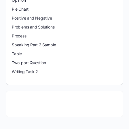
Opinion
Pie Chart
Positive and Negative
Problems and Solutions
Process
Speaking Part 2 Sample
Table
Two-part Question
Writing Task 2