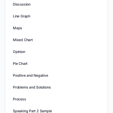
Discussion
Line Graph
Maps
Mixed Chart
Opinion
Pie Chart
Positive and Negative
Problems and Solutions
Process
Speaking Part 2 Sample