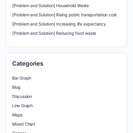
[Problem and Solution] Household Waste
[Problem and Solution] Rising public transportation cost
[Problem and Solution] Increasing life expectancy
[Problem and Solution] Reducing food waste
Categories
Bar Graph
Blog
Discussion
Line Graph
Maps
Mixed Chart