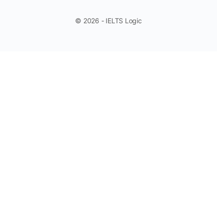
© 2026 - IELTS Logic